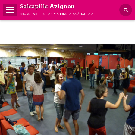
Salsapills Avignon
cours - soirées - animations salsa / bachata