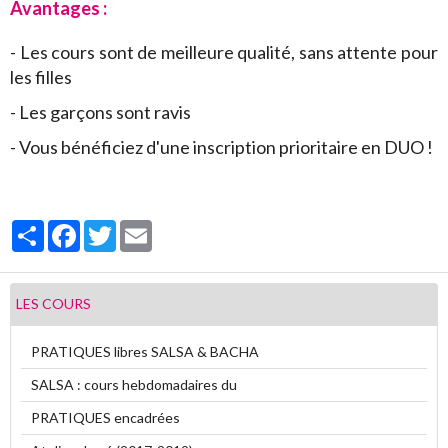
Avantages :
- Les cours sont de meilleure qualité, sans attente pour
les filles
- Les garçons sont ravis
- Vous bénéficiez d'une inscription prioritaire en DUO !
Partager
Facebook
Twitter
Email
LES COURS
PRATIQUES libres SALSA & BACHA
SALSA : cours hebdomadaires du
PRATIQUES encadrées