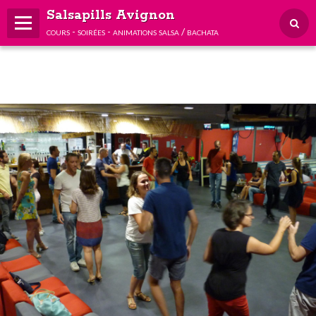
Salsapills Avignon
cours - soirées - animations salsa / bachata