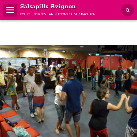
Salsapills Avignon
cours - soirées - animations salsa / bachata