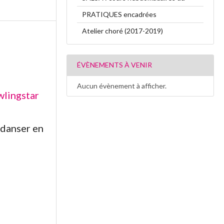
PRATIQUES encadrées
Atelier choré (2017-2019)
ÉVÈNEMENTS À VENIR
Aucun évènement à afficher.
lingstar
 danser en