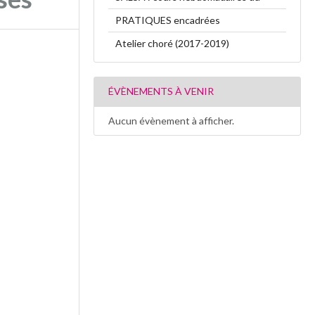
PRATIQUES encadrées
Atelier choré (2017-2019)
ÉVÈNEMENTS À VENIR
Aucun évènement à afficher.