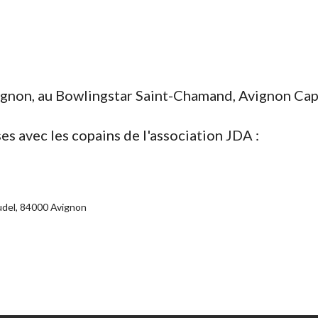
Avignon, au Bowlingstar Saint-Chamand, Avignon Cap
es avec les copains de l'association JDA :
udel, 84000 Avignon