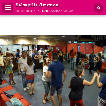
Salsapills Avignon
cours - soirées - animations salsa / bachata