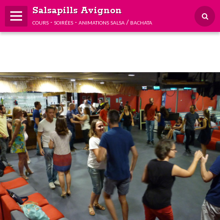
Salsapills Avignon
cours - soirées - animations salsa / bachata