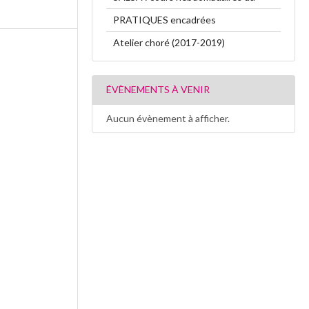
PRATIQUES encadrées
Atelier choré (2017-2019)
ÉVÈNEMENTS À VENIR
Aucun évènement à afficher.