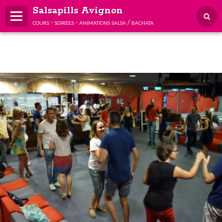
Salsapills Avignon
cours - soirées - animations salsa / bachata