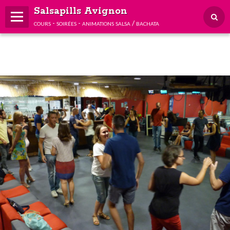
Salsapills Avignon
cours - soirées - animations salsa / bachata