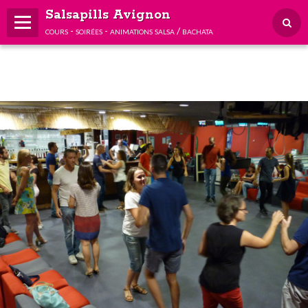
Salsapills Avignon
cours - soirées - animations salsa / bachata