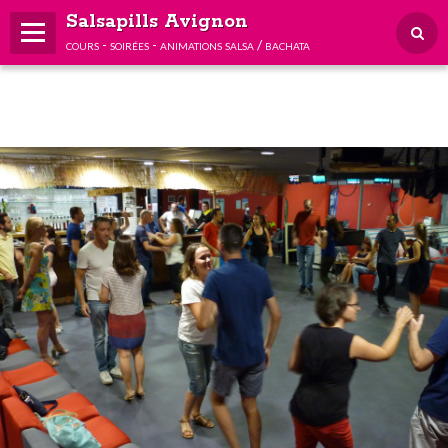
Salsapills Avignon
cours - soirées - animations salsa / bachata